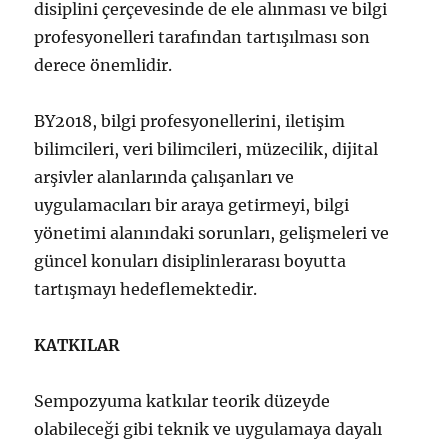
disiplini çerçevesinde de ele alınması ve bilgi
profesyonelleri tarafından tartışılması son
derece önemlidir.
BY2018, bilgi profesyonellerini, iletişim
bilimcileri, veri bilimcileri, müzecilik, dijital
arşivler alanlarında çalışanları ve
uygulamacıları bir araya getirmeyi, bilgi
yönetimi alanındaki sorunları, gelişmeleri ve
güncel konuları disiplinlerarası boyutta
tartışmayı hedeflemektedir.
KATKILAR
Sempozyuma katkılar teorik düzeyde
olabileceği gibi teknik ve uygulamaya dayalı