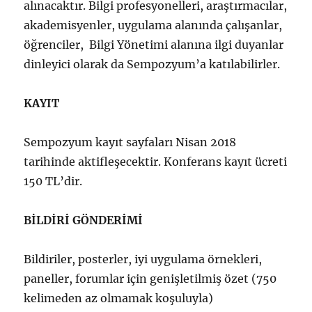
alınacaktır. Bilgi profesyonelleri, araştırmacılar,
akademisyenler, uygulama alanında çalışanlar,
öğrenciler, Bilgi Yönetimi alanına ilgi duyanlar
dinleyici olarak da Sempozyum’a katılabilirler.
KAYIT
Sempozyum kayıt sayfaları Nisan 2018
tarihinde aktifleşecektir. Konferans kayıt ücreti
150 TL’dir.
BİLDİRİ GÖNDERİMİ
Bildiriler, posterler, iyi uygulama örnekleri,
paneller, forumlar için genişletilmiş özet (750
kelimeden az olmamak koşuluyla)