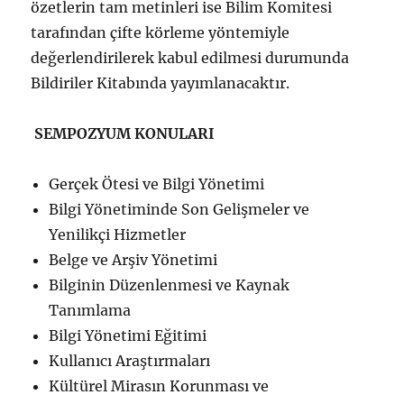
özetlerin tam metinleri ise Bilim Komitesi
tarafından çifte körleme yöntemiyle
değerlendirilerek kabul edilmesi durumunda
Bildiriler Kitabında yayımlanacaktır.
SEMPOZYUM KONULARI
Gerçek Ötesi ve Bilgi Yönetimi
Bilgi Yönetiminde Son Gelişmeler ve
Yenilikçi Hizmetler
Belge ve Arşiv Yönetimi
Bilginin Düzenlenmesi ve Kaynak
Tanımlama
Bilgi Yönetimi Eğitimi
Kullanıcı Araştırmaları
Kültürel Mirasın Korunması ve