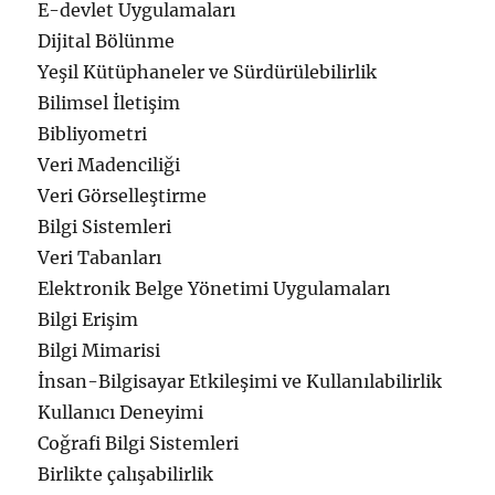
E-devlet Uygulamaları
Dijital Bölünme
Yeşil Kütüphaneler ve Sürdürülebilirlik
Bilimsel İletişim
Bibliyometri
Veri Madenciliği
Veri Görselleştirme
Bilgi Sistemleri
Veri Tabanları
Elektronik Belge Yönetimi Uygulamaları
Bilgi Erişim
Bilgi Mimarisi
İnsan-Bilgisayar Etkileşimi ve Kullanılabilirlik
Kullanıcı Deneyimi
Coğrafi Bilgi Sistemleri
Birlikte çalışabilirlik