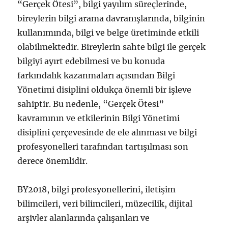
“Gerçek Ötesi”, bilgi yayılım süreçlerinde,
bireylerin bilgi arama davranışlarında, bilginin
kullanımında, bilgi ve belge üretiminde etkili
olabilmektedir. Bireylerin sahte bilgi ile gerçek
bilgiyi ayırt edebilmesi ve bu konuda
farkındalık kazanmaları açısından Bilgi
Yönetimi disiplini oldukça önemli bir işleve
sahiptir. Bu nedenle, “Gerçek Ötesi”
kavramının ve etkilerinin Bilgi Yönetimi
disiplini çerçevesinde de ele alınması ve bilgi
profesyonelleri tarafından tartışılması son
derece önemlidir.
BY2018, bilgi profesyonellerini, iletişim
bilimcileri, veri bilimcileri, müzecilik, dijital
arşivler alanlarında çalışanları ve