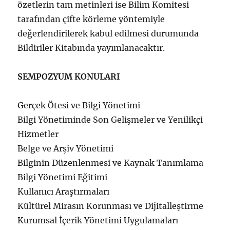
özetlerin tam metinleri ise Bilim Komitesi
tarafından çifte körleme yöntemiyle
değerlendirilerek kabul edilmesi durumunda
Bildiriler Kitabında yayımlanacaktır.
SEMPOZYUM KONULARI
Gerçek Ötesi ve Bilgi Yönetimi
Bilgi Yönetiminde Son Gelişmeler ve Yenilikçi
Hizmetler
Belge ve Arşiv Yönetimi
Bilginin Düzenlenmesi ve Kaynak Tanımlama
Bilgi Yönetimi Eğitimi
Kullanıcı Araştırmaları
Kültürel Mirasın Korunması ve Dijitalleştirme
Kurumsal İçerik Yönetimi Uygulamaları