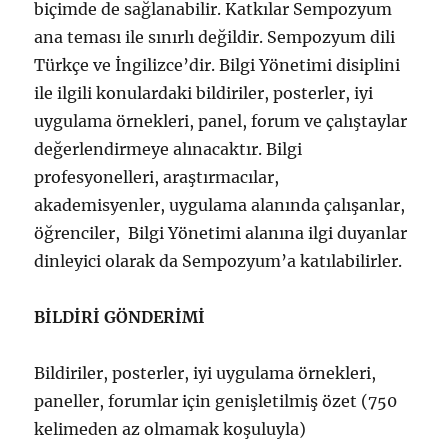
biçimde de sağlanabilir. Katkılar Sempozyum
ana teması ile sınırlı değildir. Sempozyum dili
Türkçe ve İngilizce’dir. Bilgi Yönetimi disiplini
ile ilgili konulardaki bildiriler, posterler, iyi
uygulama örnekleri, panel, forum ve çalıştaylar
değerlendirmeye alınacaktır. Bilgi
profesyonelleri, araştırmacılar,
akademisyenler, uygulama alanında çalışanlar,
öğrenciler, Bilgi Yönetimi alanına ilgi duyanlar
dinleyici olarak da Sempozyum’a katılabilirler.
BİLDİRİ GÖNDERİMİ
Bildiriler, posterler, iyi uygulama örnekleri,
paneller, forumlar için genişletilmiş özet (750
kelimeden az olmamak koşuluyla)