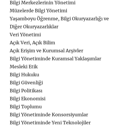
Bilgi Merkezlerinin Yönetimi
Müzelerde Bilgi Yönetimi
Yaşamboyu Öğrenme, Bilgi Okuryazarlığı ve
Diğer Okuryazarlıklar
Veri Yönetimi
Açık Veri, Açık Bilim
Açık Erişim ve Kurumsal Arşivler
Bilgi Yönetiminde Kuramsal Yaklaşımlar
Mesleki Etik
Bilgi Hukuku
Bilgi Güvenliği
Bilgi Politikası
Bilgi Ekonomisi
Bilgi Toplumu
Bilgi Yönetiminde Konsorsiyumlar
Bilgi Yönetiminde Yeni Teknolojiler