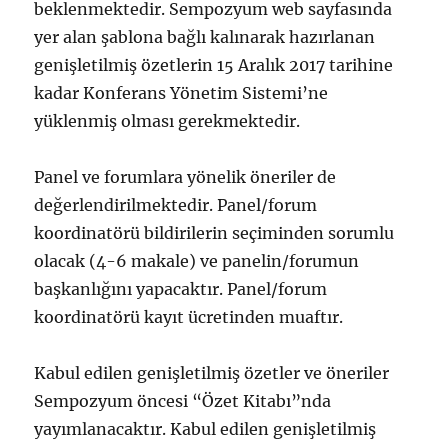
beklenmektedir. Sempozyum web sayfasında
yer alan şablona bağlı kalınarak hazırlanan
genişletilmiş özetlerin 15 Aralık 2017 tarihine
kadar Konferans Yönetim Sistemi’ne
yüklenmiş olması gerekmektedir.
Panel ve forumlara yönelik öneriler de
değerlendirilmektedir. Panel/forum
koordinatörü bildirilerin seçiminden sorumlu
olacak (4-6 makale) ve panelin/forumun
başkanlığını yapacaktır. Panel/forum
koordinatörü kayıt ücretinden muaftır.
Kabul edilen genişletilmiş özetler ve öneriler
Sempozyum öncesi “Özet Kitabı”nda
yayımlanacaktır. Kabul edilen genişletilmiş