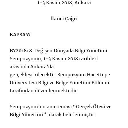
1-3 Kasım 2018, Ankara
İkinci Çağrı
KAPSAM
BY2018:
8. Değişen Dünyada Bilgi Yönetimi
Sempozyumu, 1-3 Kasım 2018 tarihleri
arasında Ankara’da
gerçekleştirilecektir. Sempozyum Hacettepe
Üniversitesi Bilgi ve Belge Yönetimi Bölümü
tarafından düzenlenmektedir.
Sempozyum’un ana teması
“Gerçek Ötesi ve
Bilgi Yönetimi”
olarak belirlenmiştir.