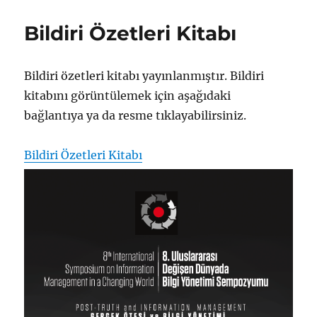
için
Bildiri Özetleri Kitabı
Bildiri özetleri kitabı yayınlanmıştır. Bildiri
kitabını görüntülemek için aşağıdaki
bağlantıya ya da resme tıklayabilirsiniz.
Bildiri Özetleri Kitabı