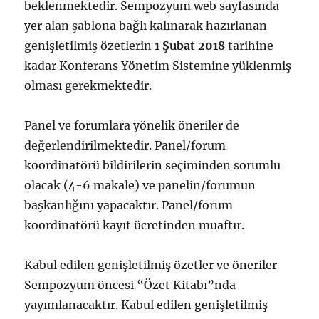
beklenmektedir. Sempozyum web sayfasında
yer alan şablona bağlı kalınarak hazırlanan
genişletilmiş özetlerin
1 Şubat 2018
tarihine
kadar Konferans Yönetim Sistemine yüklenmiş
olması gerekmektedir.
Panel ve forumlara yönelik öneriler de
değerlendirilmektedir. Panel/forum
koordinatörü bildirilerin seçiminden sorumlu
olacak (4-6 makale) ve panelin/forumun
başkanlığını yapacaktır. Panel/forum
koordinatörü kayıt ücretinden muaftır.
Kabul edilen genişletilmiş özetler ve öneriler
Sempozyum öncesi “Özet Kitabı”nda
yayımlanacaktır. Kabul edilen genişletilmiş