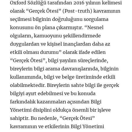
Oxford Sözlüğü tarafından 2016 yılının kelimesi
olarak “Gerçek Ötesi” (Post-truth) kavramının
seçilmesi bilginin doğruluğunu sorgulama
konusunu ön plana çıkarmıştır. “Nesnel
olguların, kamuoyunu şekillendirmede
duygulardan ve kişisel inançlardan daha az
etkili olması durumu” olarak ifade edilen
“Gerçek Ötesi”, bilgi yayılım süreçlerinde,
bireylerin bilgi arama davranışlarında, bilginin
kullanımında, bilgi ve belge üretiminde etkili
olabilmektedir. Bireylerin sahte bilgi ile gerçek
bilgiyi ayırt edebilmesi ve bu konuda
farkındalık kazanmaları açısından Bilgi
Yönetimi disiplini oldukça önemli bir işleve
sahiptir. Bu nedenle, “Gerçek Ötesi”
kavramının ve etkilerinin Bilgi Yönetimi