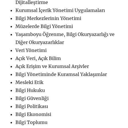
Dijitalleştirme
Kurumsal İçerik Yönetimi Uygulamaları
Bilgi Merkezlerinin Yönetimi
Müzelerde Bilgi Yönetimi
Yaşamboyu Öğrenme, Bilgi Okuryazarlığı ve
Diğer Okuryazarlıklar
Veri Yönetimi
Açık Veri, Açık Bilim
Açık Erişim ve Kurumsal Arşivler
Bilgi Yönetiminde Kuramsal Yaklaşımlar
Mesleki Etik
Bilgi Hukuku
Bilgi Güvenliği
Bilgi Politikası
Bilgi Ekonomisi
Bilgi Toplumu