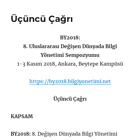
Üçüncü Çağrı
BY2018:
8. Uluslararası Değişen Dünyada Bilgi
Yönetimi Sempozyumu
1-3 Kasım 2018, Ankara, Beytepe Kampüsü
https://by2018.bilgiyonetimi.net
Üçüncü Çağrı
KAPSAM
BY2018:
8. Değişen Dünyada Bilgi Yönetimi