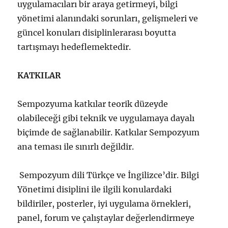
uygulamacıları bir araya getirmeyi, bilgi
yönetimi alanındaki sorunları, gelişmeleri ve
güncel konuları disiplinlerarası boyutta
tartışmayı hedeflemektedir.
KATKILAR
Sempozyuma katkılar teorik düzeyde
olabileceği gibi teknik ve uygulamaya dayalı
biçimde de sağlanabilir. Katkılar Sempozyum
ana teması ile sınırlı değildir.
Sempozyum dili Türkçe ve İngilizce’dir. Bilgi
Yönetimi disiplini ile ilgili konulardaki
bildiriler, posterler, iyi uygulama örnekleri,
panel, forum ve çalıştaylar değerlendirmeye