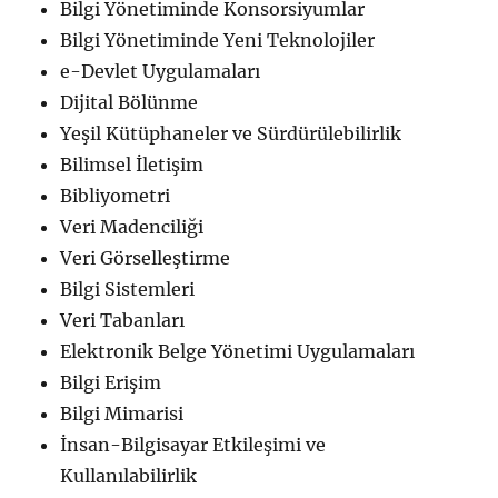
Bilgi Yönetiminde Konsorsiyumlar
Bilgi Yönetiminde Yeni Teknolojiler
e-Devlet Uygulamaları
Dijital Bölünme
Yeşil Kütüphaneler ve Sürdürülebilirlik
Bilimsel İletişim
Bibliyometri
Veri Madenciliği
Veri Görselleştirme
Bilgi Sistemleri
Veri Tabanları
Elektronik Belge Yönetimi Uygulamaları
Bilgi Erişim
Bilgi Mimarisi
İnsan-Bilgisayar Etkileşimi ve
Kullanılabilirlik