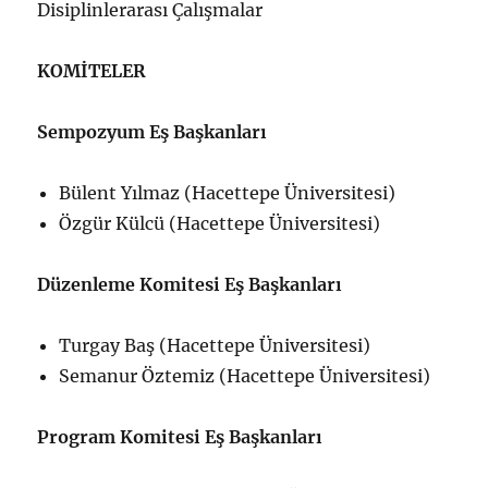
Disiplinlerarası Çalışmalar
KOMİTELER
Sempozyum Eş Başkanları
Bülent Yılmaz (Hacettepe Üniversitesi)
Özgür Külcü (Hacettepe Üniversitesi)
Düzenleme Komitesi Eş Başkanları
Turgay Baş (Hacettepe Üniversitesi)
Semanur Öztemiz (Hacettepe Üniversitesi)
Program Komitesi Eş Başkanları