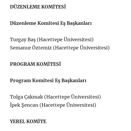
DÜZENLEME KOMİTESİ
Düzenleme Komitesi Eş Başkanları
Turgay Baş (Hacettepe Üniversitesi)
Semanur Öztemiz (Hacettepe Üniversitesi)
PROGRAM KOMİTESİ
Program Komitesi Eş Başkanları
Tolga Çakmak (Hacettepe Üniversitesi)
İpek Şencan (Hacettepe Üniversitesi)
YEREL KOMİTE