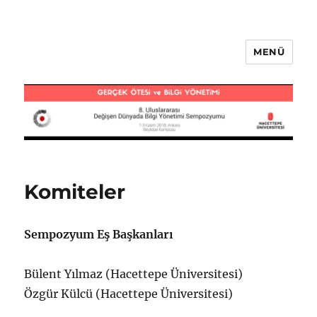
MENÜ
BY2018
Komiteler
Sempozyum Eş Başkanları
Bülent Yılmaz (Hacettepe Üniversitesi)
Özgür Külcü (Hacettepe Üniversitesi)