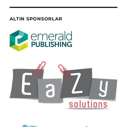
ALTIN SPONSORLAR