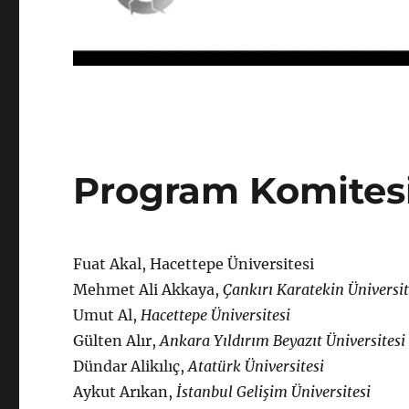
Program Komites
Fuat Akal, Hacettepe Üniversitesi
Mehmet Ali Akkaya,
Çankırı Karatekin Üniversit
Umut Al,
Hacettepe Üniversitesi
Gülten Alır,
Ankara Yıldırım Beyazıt Üniversitesi
Dündar Alikılıç,
Atatürk Üniversitesi
Aykut Arıkan,
İstanbul Gelişim Üniversitesi