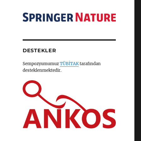
DESTEKLER
Sempozyumumuz
TÜBİTAK
tarafından
desteklenmektedir.