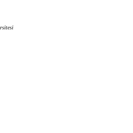
rsitesi