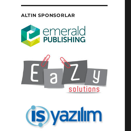
ALTIN SPONSORLAR