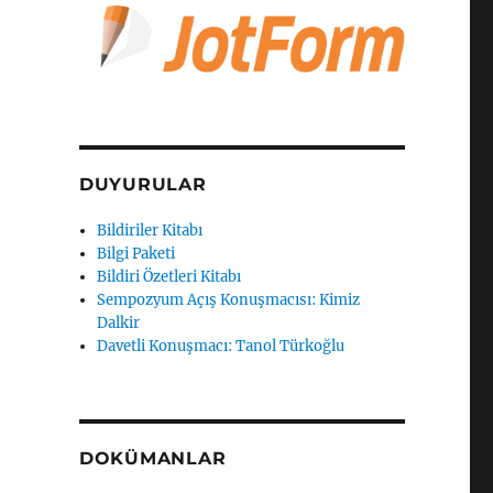
DUYURULAR
Bildiriler Kitabı
Bilgi Paketi
Bildiri Özetleri Kitabı
Sempozyum Açış Konuşmacısı: Kimiz
Dalkir
Davetli Konuşmacı: Tanol Türkoğlu
DOKÜMANLAR